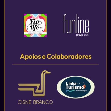
Apoios e Colaboradores