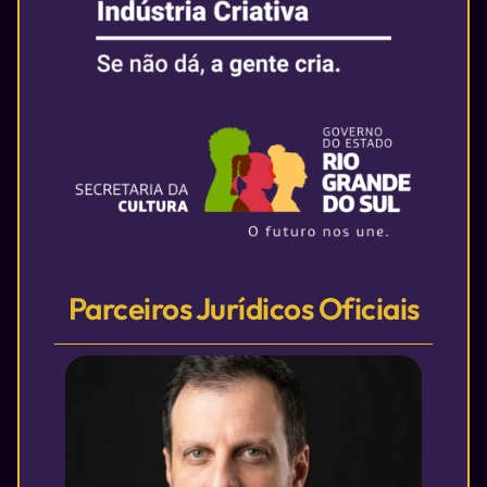
Parceiros Jurídicos Oficiais