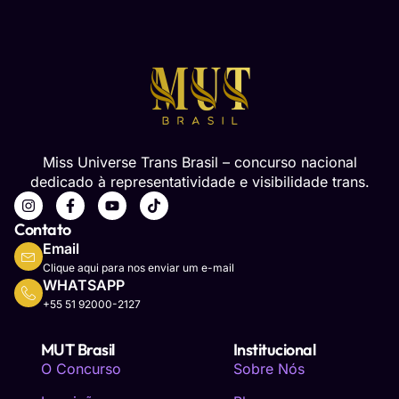
Miss Universe Trans Brasil – concurso nacional
dedicado à representatividade e visibilidade trans.
Contato
Email
Clique aqui para nos enviar um e-mail
WHATSAPP
+55 51 92000-2127
MUT Brasil
Institucional
O Concurso
Sobre Nós