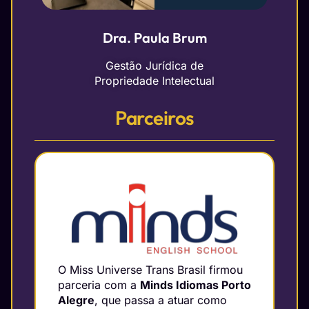
Dra. Paula Brum
Gestão Jurídica de
Propriedade Intelectual
Parceiros
O Miss Universe Trans Brasil firmou
parceria com a
Minds Idiomas Porto
Alegre
, que passa a atuar como