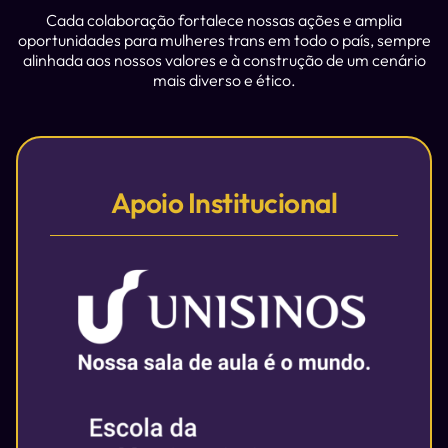
Cada colaboração fortalece nossas ações e amplia
oportunidades para mulheres trans em todo o país, sempre
alinhada aos nossos valores e à construção de um cenário
mais diverso e ético.
Apoio Institucional