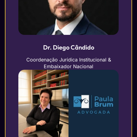
Dr. Diego Cândido
Coordenação Jurídica Institucional &
Embaixador Nacional