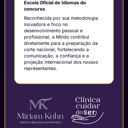
Escola Oficial de Idiomas do
concurso
.
Reconhecida por sua metodologia
inovadora e foco no
desenvolvimento pessoal e
profissional, a Minds contribui
diretamente para a preparação da
corte nacional, fortalecendo a
comunicação, a confiança e a
projeção internacional dos nossos
representantes.