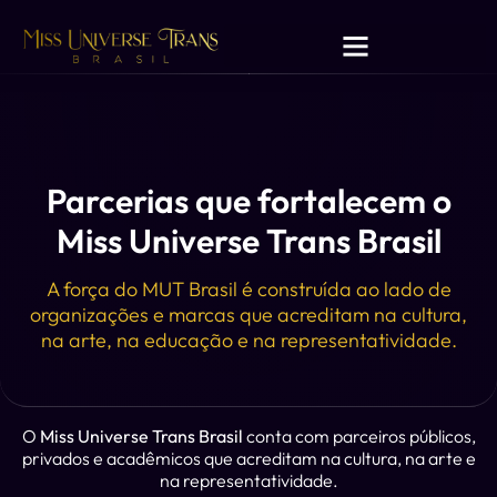
Parcerias que fortalecem o
Miss Universe Trans Brasil
A força do MUT Brasil é construída ao lado de
organizações e marcas que acreditam na cultura,
na arte, na educação e na representatividade.
O
Miss Universe Trans Brasil
conta com parceiros públicos,
privados e acadêmicos que acreditam na cultura, na arte e
na representatividade.